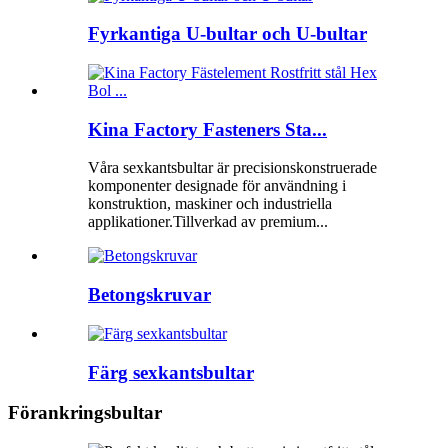
Fyrkantiga U-bultar och U-bultar
Kina Factory Fasteners Sta...
Våra sexkantsbultar är precisionskonstruerade
komponenter designade för användning i
konstruktion, maskiner och industriella
applikationer.Tillverkad av premium...
Betongskruvar
Färg sexkantsbultar
Förankringsbultar